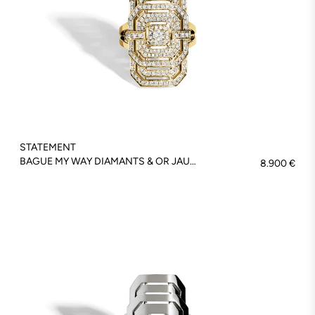
STATEMENT
BAGUE MY WAY DIAMANTS & OR JAUNE - FSJ271
8.900 €