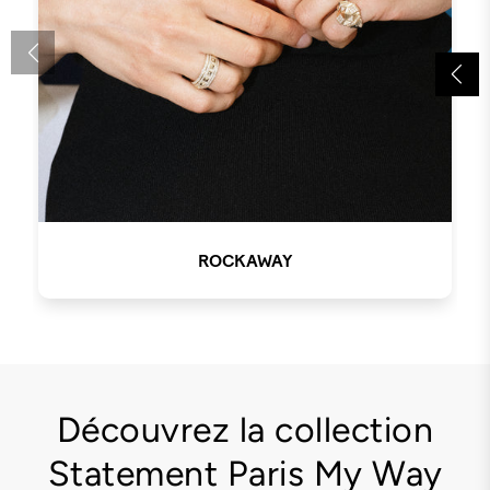
ROCKAWAY
Découvrez la collection
Statement Paris My Way