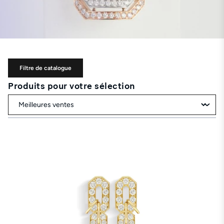
Filtre de catalogue
Produits pour votre sélection