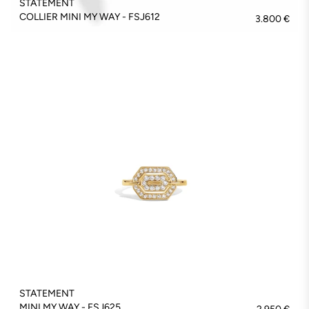
STATEMENT
COLLIER MINI MY WAY - FSJ612
3.800 €
STATEMENT
MINI MY WAY - FSJ625