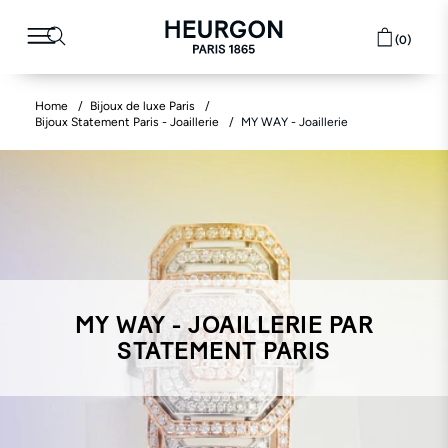
(0)
Home
Bijoux de luxe Paris
Bijoux Statement Paris - Joaillerie
MY WAY - Joaillerie
MY WAY - JOAILLERIE PAR
STATEMENT PARIS