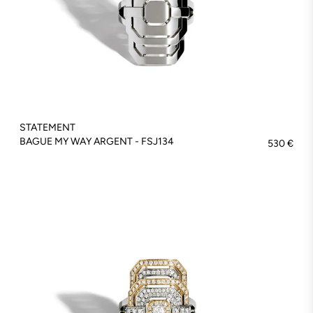
STATEMENT
BAGUE MY WAY ARGENT - FSJ134
530 €