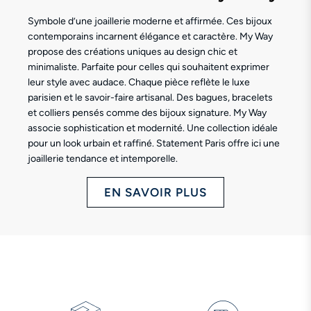
Symbole d’une joaillerie moderne et affirmée. Ces bijoux
contemporains incarnent élégance et caractère. My Way
propose des créations uniques au design chic et
minimaliste. Parfaite pour celles qui souhaitent exprimer
leur style avec audace. Chaque pièce reflète le luxe
parisien et le savoir-faire artisanal. Des bagues, bracelets
et colliers pensés comme des bijoux signature. My Way
associe sophistication et modernité. Une collection idéale
pour un look urbain et raffiné. Statement Paris offre ici une
joaillerie tendance et intemporelle.
EN SAVOIR PLUS