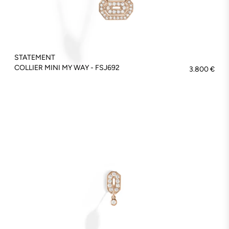
STATEMENT
COLLIER MINI MY WAY - FSJ692
3.800 €