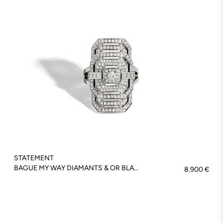
STATEMENT
BAGUE MY WAY DIAMANTS & OR BLANC - FSJ204
8.900 €