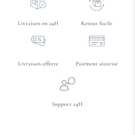
Livraison en 24H
Retour facile
Livraison offerte
Paiement sécurisé
Support 24H