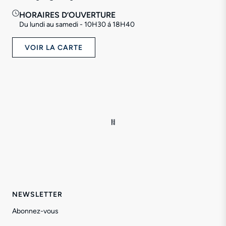
HORAIRES D’OUVERTURE
Du lundi au samedi - 10H30 á 18H40
VOIR LA CARTE
NEWSLETTER
Abonnez-vous