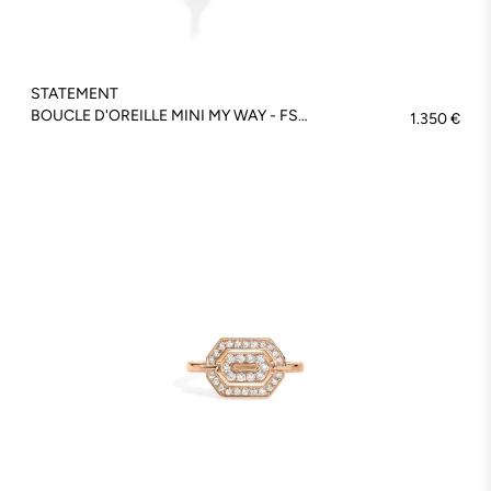
STATEMENT
BOUCLE D'OREILLE MINI MY WAY - FSJ690
1.350 €