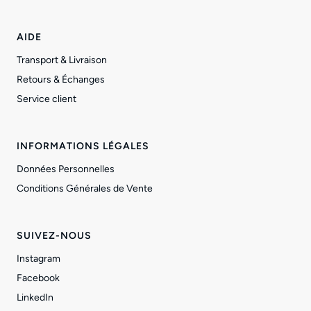
AIDE
Transport & Livraison
Retours & Échanges
Service client
INFORMATIONS LÉGALES
Données Personnelles
Conditions Générales de Vente
SUIVEZ-NOUS
Instagram
Facebook
LinkedIn