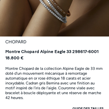
CHOPARD
Montre Chopard Alpine Eagle 33 298617-6001
18.800 €
Montre Chopard de la collection Alpine Eagle de 33 mm
doté d'un mouvement mécanique à remontage
automatique en or rose éthique 18 carats et acier
inoxydable. Cadran gris Bernina avec une finition au
motif inspiré de l'iris de l'aigle. Couronne visée avec
bracelet à boucle déployante et une réserve de marche
42 heures.
GUIDE DES TAILLES