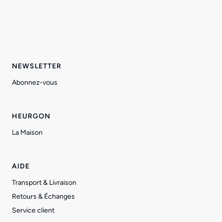
NEWSLETTER
Abonnez-vous
HEURGON
La Maison
AIDE
Transport & Livraison
Retours & Échanges
Service client