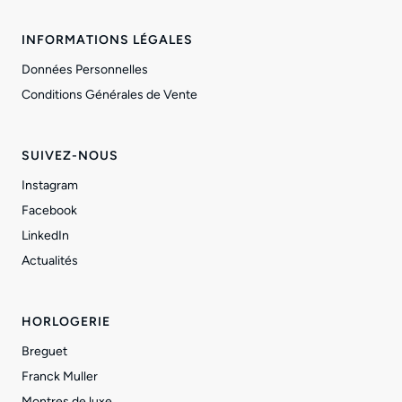
INFORMATIONS LÉGALES
Données Personnelles
Conditions Générales de Vente
SUIVEZ-NOUS
Instagram
Facebook
LinkedIn
Actualités
HORLOGERIE
Breguet
Franck Muller
Montres de luxe