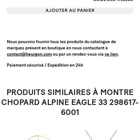
AJOUTER AU PANIER
Nous pouvons fournir tous les produits du catalogue de
marques présent en boutique en nous contactant à
contact@heurgon.com
ou par un rendez-vous via
ce lien
.
Paiement sécurisé / Expédition en 24h
PRODUITS SIMILAIRES À MONTRE
CHOPARD ALPINE EAGLE 33 298617-
6001