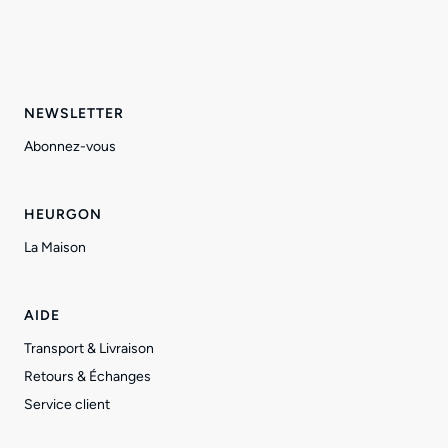
NEWSLETTER
Abonnez-vous
HEURGON
La Maison
AIDE
Transport & Livraison
Retours & Échanges
Service client