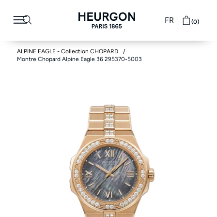
FR
(0)
ALPINE EAGLE - Collection CHOPARD
Montre Chopard Alpine Eagle 36 295370-5003