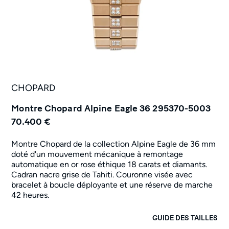
CHOPARD
Montre Chopard Alpine Eagle 36 295370-5003
70.400 €
Montre Chopard de la collection Alpine Eagle de 36 mm
doté d'un mouvement mécanique à remontage
automatique en or rose éthique 18 carats et diamants.
Cadran nacre grise de Tahiti. Couronne visée avec
bracelet à boucle déployante et une réserve de marche
42 heures.
GUIDE DES TAILLES