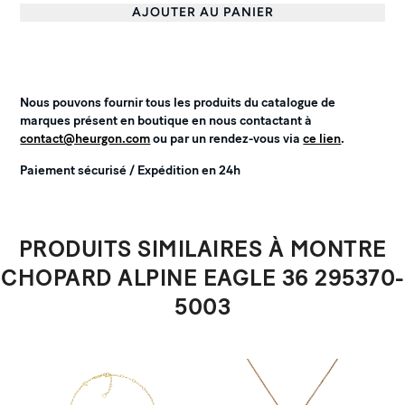
AJOUTER AU PANIER
Nous pouvons fournir tous les produits du catalogue de
marques présent en boutique en nous contactant à
contact@heurgon.com
ou par un rendez-vous via
ce lien
.
Paiement sécurisé / Expédition en 24h
PRODUITS SIMILAIRES À MONTRE
CHOPARD ALPINE EAGLE 36 295370-
5003