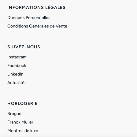
INFORMATIONS LÉGALES
Données Personnelles
Conditions Générales de Vente
SUIVEZ-NOUS
Instagram
Facebook
LinkedIn
Actualités
HORLOGERIE
Breguet
Franck Muller
Montres de luxe