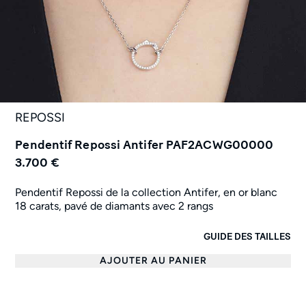
REPOSSI
Pendentif Repossi Antifer PAF2ACWG00000
3.700 €
Pendentif Repossi de la collection Antifer, en or blanc
18 carats,
pavé de diamants avec 2 rangs
GUIDE DES TAILLES
AJOUTER AU PANIER