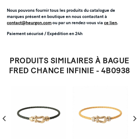
Nous pouvons fournir tous les produits du catalogue de
marques présent en boutique en nous contactant à
contact@heurgon.com
ou par un rendez-vous via
ce lien
.
Paiement sécurisé / Expédition en 24h
PRODUITS SIMILAIRES À BAGUE
FRED CHANCE INFINIE - 4B0938