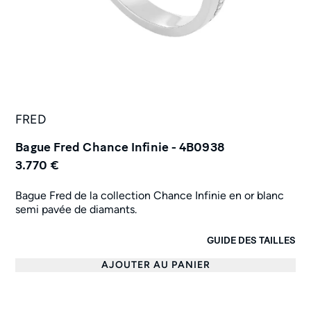
FRED
Bague Fred Chance Infinie - 4B0938
3.770 €
Bague Fred de la collection Chance Infinie en or blanc
semi pavée de diamants.
GUIDE DES TAILLES
AJOUTER AU PANIER