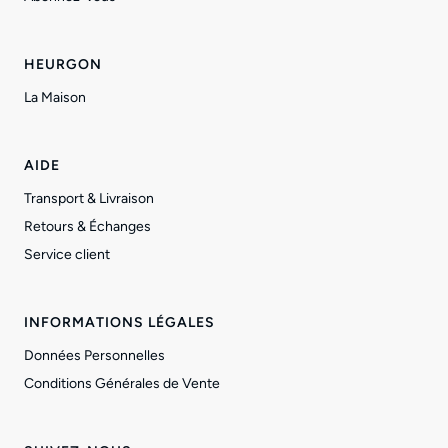
HEURGON
La Maison
AIDE
Transport & Livraison
Retours & Échanges
Service client
INFORMATIONS LÉGALES
Données Personnelles
Conditions Générales de Vente