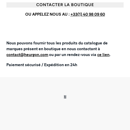
CONTACTER LA BOUTIQUE
OU APPELEZ NOUS AU :
+33(1) 40 98 09 60
Nous pouvons fournir tous les produits du catalogue de
marques présent en boutique en nous contactant à
contact@heurgon.com
ou par un rendez-vous via
ce lien
.
Paiement sécurisé / Expédition en 24h