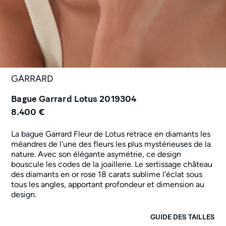
GARRARD
Bague Garrard Lotus 2019304
8.400 €
La bague Garrard Fleur de Lotus retrace en diamants les
méandres de l'une des fleurs les plus mystérieuses de la
nature. Avec son élégante asymétrie, ce design
bouscule les codes de la joaillerie. Le sertissage château
des diamants en or rose 18 carats sublime l'éclat sous
tous les angles, apportant profondeur et dimension au
design.
GUIDE DES TAILLES