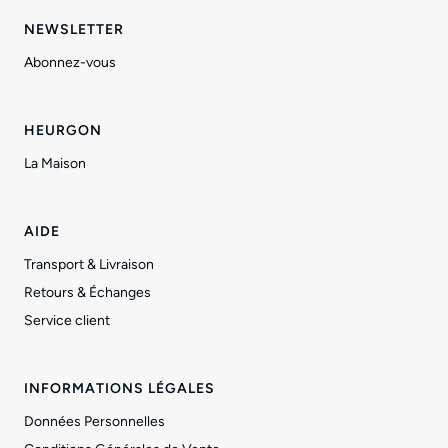
NEWSLETTER
Abonnez-vous
HEURGON
La Maison
AIDE
Transport & Livraison
Retours & Échanges
Service client
INFORMATIONS LÉGALES
Données Personnelles