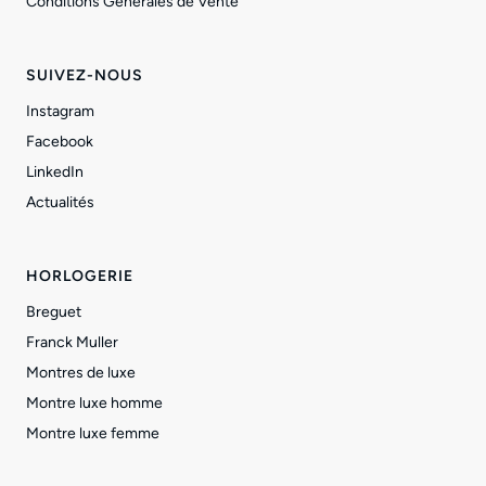
Conditions Générales de Vente
SUIVEZ-NOUS
Instagram
Facebook
LinkedIn
Actualités
HORLOGERIE
Breguet
Franck Muller
Montres de luxe
Montre luxe homme
Montre luxe femme