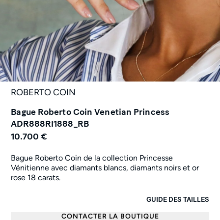
ROBERTO COIN
Bague Roberto Coin Venetian Princess
ADR888RI1888_RB
10.700 €
Bague Roberto Coin de la collection Princesse
Vénitienne avec diamants blancs, diamants noirs et or
rose 18 carats.
GUIDE DES TAILLES
CONTACTER LA BOUTIQUE