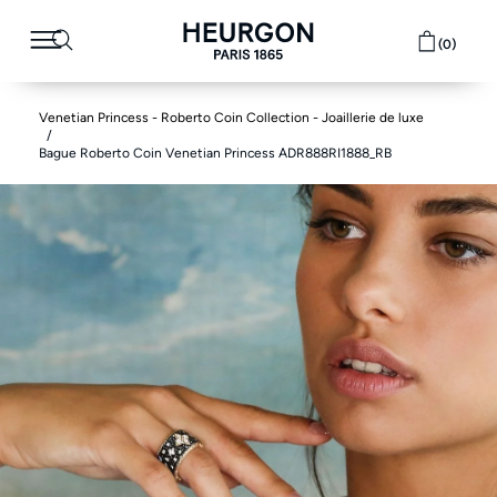
(0)
Venetian Princess - Roberto Coin Collection - Joaillerie de luxe
Bague Roberto Coin Venetian Princess ADR888RI1888_RB