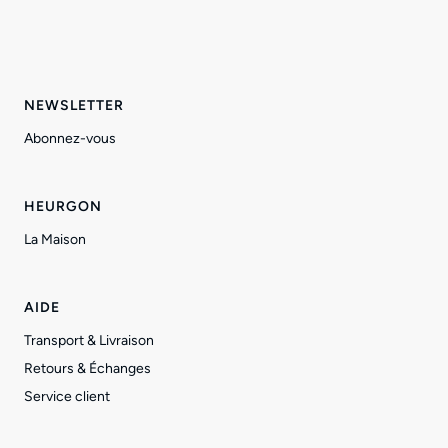
NEWSLETTER
Abonnez-vous
HEURGON
La Maison
AIDE
Transport & Livraison
Retours & Échanges
Service client