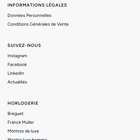
INFORMATIONS LÉGALES
Données Personnelles
Conditions Générales de Vente
SUIVEZ-NOUS
Instagram
Facebook
LinkedIn
Actualités
HORLOGERIE
Breguet
Franck Muller
Montres de luxe
Montre luxe homme