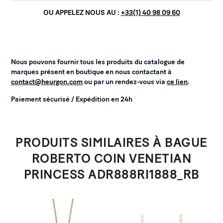
OU APPELEZ NOUS AU :
+33(1) 40 98 09 60
Nous pouvons fournir tous les produits du catalogue de
marques présent en boutique en nous contactant à
contact@heurgon.com
ou par un rendez-vous via
ce lien
.
Paiement sécurisé / Expédition en 24h
PRODUITS SIMILAIRES À BAGUE
ROBERTO COIN VENETIAN
PRINCESS ADR888RI1888_RB