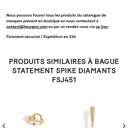
Nous pouvons fournir tous les produits du catalogue de
marques présent en boutique en nous contactant à
contact@heurgon.com
ou par un rendez-vous via
ce lien
.
Paiement sécurisé / Expédition en 24h
PRODUITS SIMILAIRES À BAGUE
STATEMENT SPIKE DIAMANTS
FSJ451