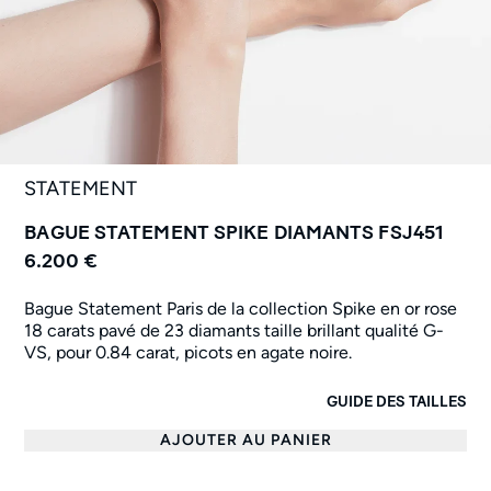
STATEMENT
BAGUE STATEMENT SPIKE DIAMANTS FSJ451
6.200 €
Bague Statement Paris de la collection Spike en or rose
18 carats pavé de 23 diamants taille brillant qualité G-
VS, pour 0.84 carat, picots en agate noire.
GUIDE DES TAILLES
AJOUTER AU PANIER