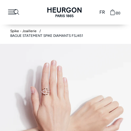
FR
(0)
Spike - Joaillerie
BAGUE STATEMENT SPIKE DIAMANTS FSJ451