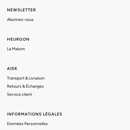
NEWSLETTER
Abonnez-vous
HEURGON
La Maison
AIDE
Transport & Livraison
Retours & Échanges
Service client
INFORMATIONS LÉGALES
Données Personnelles