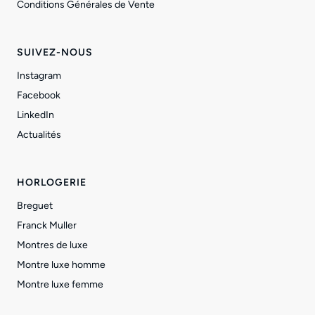
Conditions Générales de Vente
SUIVEZ-NOUS
Instagram
Facebook
LinkedIn
Actualités
HORLOGERIE
Breguet
Franck Muller
Montres de luxe
Montre luxe homme
Montre luxe femme