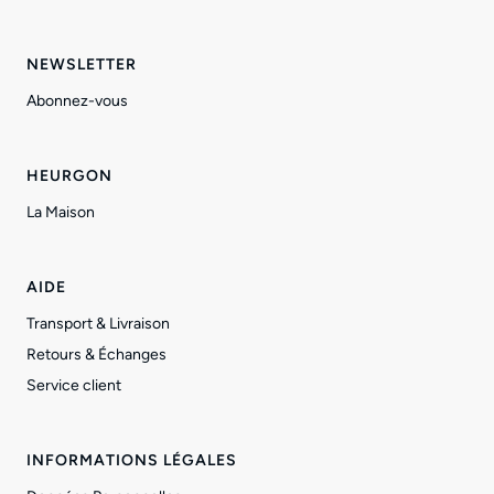
NEWSLETTER
Abonnez-vous
HEURGON
La Maison
AIDE
Transport & Livraison
Retours & Échanges
Service client
INFORMATIONS LÉGALES