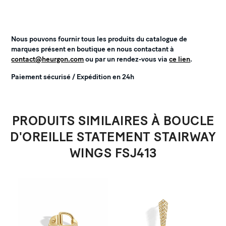
Nous pouvons fournir tous les produits du catalogue de
marques présent en boutique en nous contactant à
contact@heurgon.com
ou par un rendez-vous via
ce lien
.
Paiement sécurisé / Expédition en 24h
PRODUITS SIMILAIRES À BOUCLE
D'OREILLE STATEMENT STAIRWAY
WINGS FSJ413