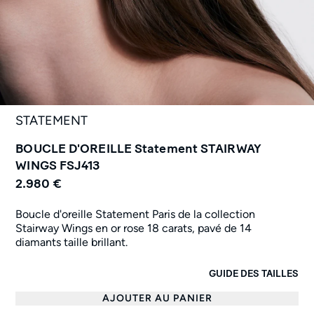
STATEMENT
BOUCLE D'OREILLE Statement STAIRWAY
WINGS FSJ413
2.980 €
Boucle d'oreille Statement Paris de la collection
Stairway Wings en or rose 18 carats, pavé de 14
diamants taille brillant.
GUIDE DES TAILLES
AJOUTER AU PANIER