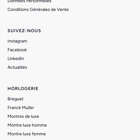
Données Personnelles
Conditions Générales de Vente
SUIVEZ-NOUS
Instagram
Facebook
LinkedIn
Actualités
HORLOGERIE
Breguet
Franck Muller
Montres de luxe
Montre luxe homme
Montre luxe femme