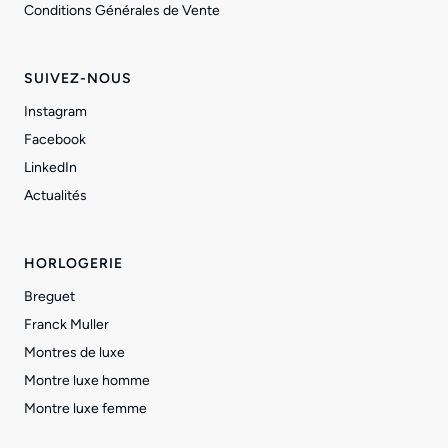
Conditions Générales de Vente
SUIVEZ-NOUS
Instagram
Facebook
LinkedIn
Actualités
HORLOGERIE
Breguet
Franck Muller
Montres de luxe
Montre luxe homme
Montre luxe femme