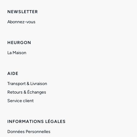
NEWSLETTER
Abonnez-vous
HEURGON
La Maison
AIDE
Transport & Livraison
Retours & Échanges
Service client
INFORMATIONS LÉGALES
Données Personnelles