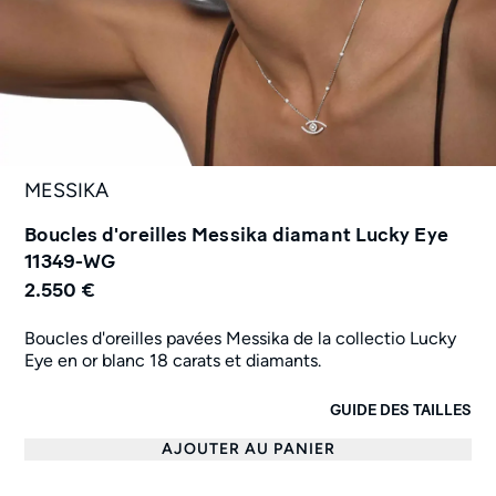
MESSIKA
Boucles d'oreilles Messika diamant Lucky Eye
11349-WG
2.550 €
Boucles d'oreilles pavées Messika de la collectio Lucky
Eye en or blanc 18 carats et diamants.
GUIDE DES TAILLES
AJOUTER AU PANIER