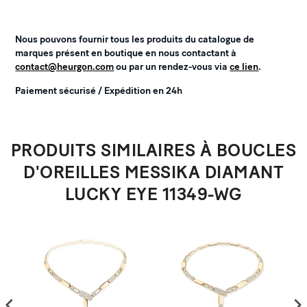
Nous pouvons fournir tous les produits du catalogue de
marques présent en boutique en nous contactant à
contact@heurgon.com
ou par un rendez-vous via
ce lien
.
Paiement sécurisé / Expédition en 24h
PRODUITS SIMILAIRES À BOUCLES
D'OREILLES MESSIKA DIAMANT
LUCKY EYE 11349-WG