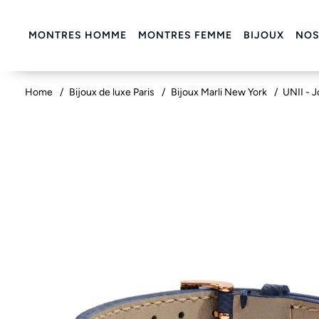
MONTRES HOMME
MONTRES FEMME
BIJOUX
NOS
Home
Bijoux de luxe Paris
Bijoux Marli New York
UNII - J