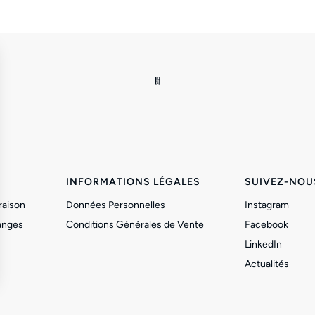
INFORMATIONS LÉGALES
SUIVEZ-NOU
raison
Données Personnelles
Instagram
anges
Conditions Générales de Vente
Facebook
LinkedIn
Actualités