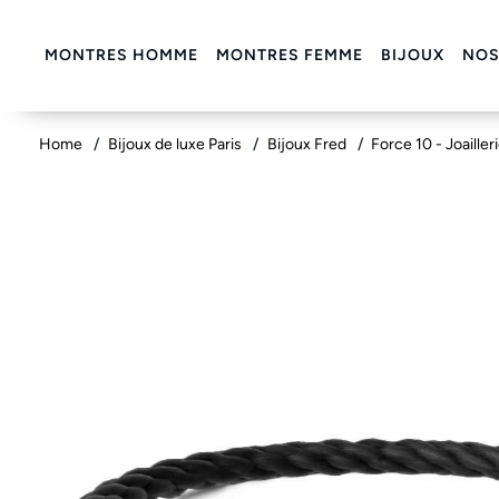
MONTRES HOMME
MONTRES FEMME
BIJOUX
NOS
Home
Bijoux de luxe Paris
Bijoux Fred
Force 10 - Joailler