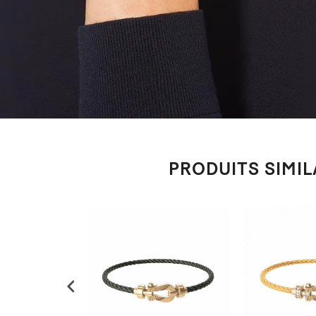
PRODUITS SIMIL