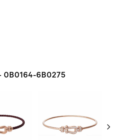
- 0B0164-6B0275