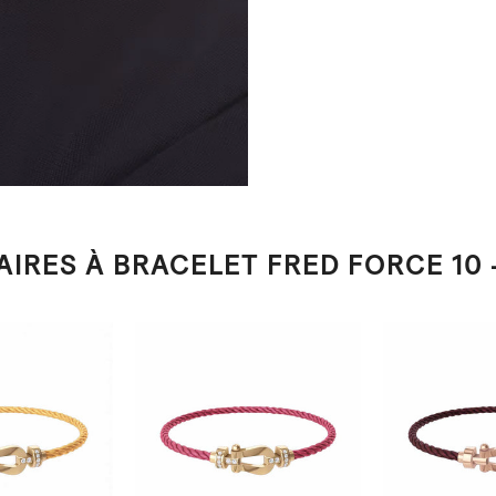
AIRES À BRACELET FRED FORCE 10 