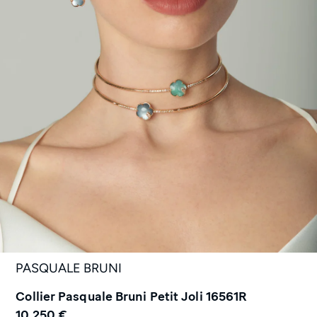
PASQUALE BRUNI
Collier Pasquale Bruni Petit Joli 16561R
10.250 €