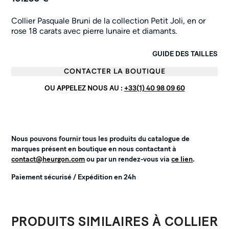
Collier Pasquale Bruni de la collection Petit Joli, en or
rose 18 carats avec pierre lunaire et diamants.
GUIDE DES TAILLES
CONTACTER LA BOUTIQUE
OU APPELEZ NOUS AU :
+33(1) 40 98 09 60
Nous pouvons fournir tous les produits du catalogue de
marques présent en boutique en nous contactant à
contact@heurgon.com
ou par un rendez-vous via
ce lien
.
Paiement sécurisé / Expédition en 24h
PRODUITS SIMILAIRES À COLLIER