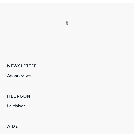
NEWSLETTER
Abonnez-vous
HEURGON
La Maison
AIDE