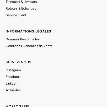
Transport & Livraison
Retours & Échanges
Service client
INFORMATIONS LÉGALES
Données Personnelles
Conditions Générales de Vente
SUIVEZ-NOUS
Instagram
Facebook
LinkedIn
Actualités
HORLOGERIE