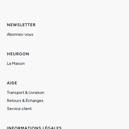
NEWSLETTER
Abonnez-vous
HEURGON
La Maison
AIDE
Transport & Livraison
Retours & Échanges
Service client
INFORMATIONS LÉGALES