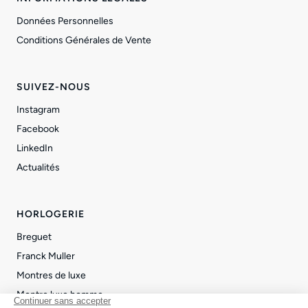
Données Personnelles
Conditions Générales de Vente
SUIVEZ-NOUS
Instagram
Facebook
LinkedIn
Actualités
HORLOGERIE
Breguet
Franck Muller
Montres de luxe
Montre luxe homme