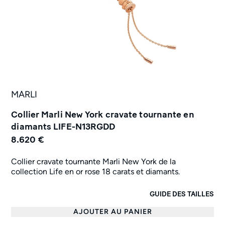
MARLI
Collier Marli New York cravate tournante en
diamants LIFE-N13RGDD
8.620 €
Collier cravate tournante Marli New York de la
collection Life en or rose 18 carats et diamants.
GUIDE DES TAILLES
AJOUTER AU PANIER