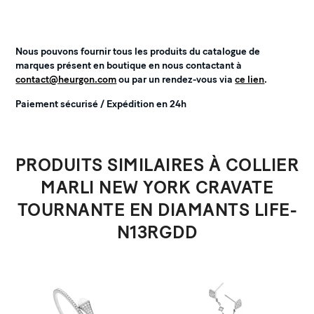
Nous pouvons fournir tous les produits du catalogue de
marques présent en boutique en nous contactant à
contact@heurgon.com
ou par un rendez-vous via
ce lien
.
Paiement sécurisé / Expédition en 24h
PRODUITS SIMILAIRES À COLLIER
MARLI NEW YORK CRAVATE
TOURNANTE EN DIAMANTS LIFE-
N13RGDD