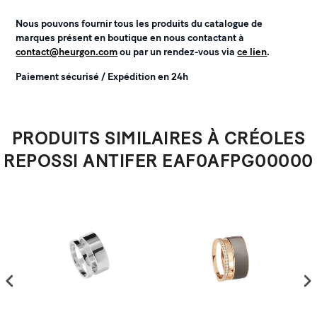
Nous pouvons fournir tous les produits du catalogue de
marques présent en boutique en nous contactant à
contact@heurgon.com
ou par un rendez-vous via
ce lien
.
Paiement sécurisé / Expédition en 24h
PRODUITS SIMILAIRES À CRÉOLES
REPOSSI ANTIFER EAF0AFPG00000