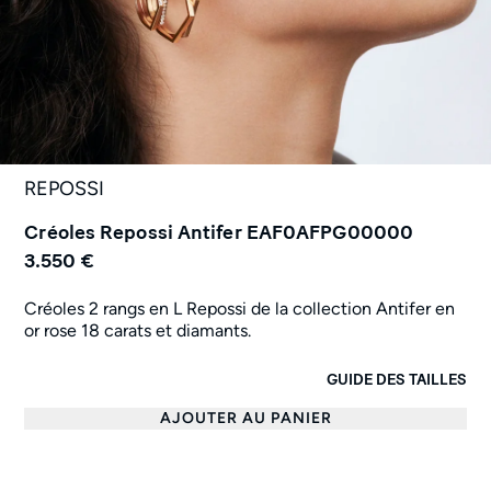
REPOSSI
Créoles Repossi Antifer EAF0AFPG00000
3.550 €
Créoles 2 rangs en L Repossi de la collection Antifer en
or rose 18 carats et diamants.
GUIDE DES TAILLES
AJOUTER AU PANIER