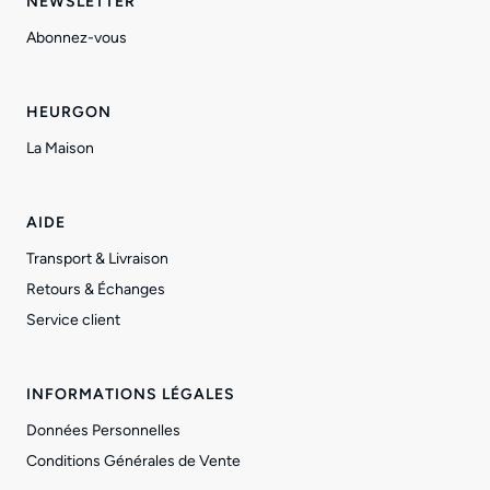
NEWSLETTER
Abonnez-vous
HEURGON
La Maison
AIDE
Transport & Livraison
Retours & Échanges
Service client
INFORMATIONS LÉGALES
Données Personnelles
Conditions Générales de Vente