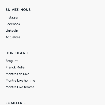
SUIVEZ-NOUS
Instagram
Facebook
LinkedIn
Actualités
HORLOGERIE
Breguet
Franck Muller
Montres de luxe
Montre luxe homme
Montre luxe femme
JOAILLERIE