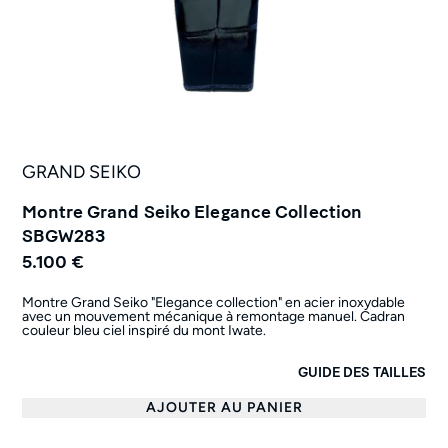
GRAND SEIKO
Montre Grand Seiko Elegance Collection
SBGW283
5.100 €
Montre Grand Seiko "Elegance collection" en acier inoxydable
avec un mouvement mécanique à remontage manuel. Cadran
couleur bleu ciel inspiré du mont Iwate.
GUIDE DES TAILLES
AJOUTER AU PANIER