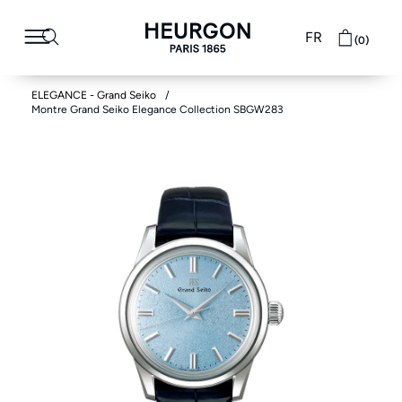
FR
(0)
ELEGANCE - Grand Seiko
Montre Grand Seiko Elegance Collection SBGW283