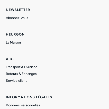
NEWSLETTER
Abonnez-vous
HEURGON
La Maison
AIDE
Transport & Livraison
Retours & Échanges
Service client
INFORMATIONS LÉGALES
Données Personnelles