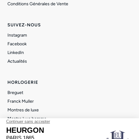
Conditions Générales de Vente
SUIVEZ-NOUS
Instagram
Facebook
LinkedIn
Actualités
HORLOGERIE
Breguet
Franck Muller
Montres de luxe
Montre luxe homme
Montre luxe femme