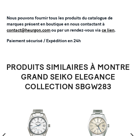
Nous pouvons fournir tous les produits du catalogue de
marques présent en boutique en nous contactant à
contact@heurgon.com
ou par un rendez-vous via
ce lien
.
Paiement sécurisé / Expédition en 24h
PRODUITS SIMILAIRES À MONTRE
GRAND SEIKO ELEGANCE
COLLECTION SBGW283