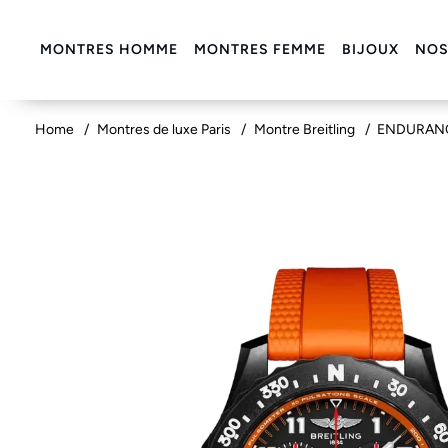
MONTRES HOMME
MONTRES FEMME
BIJOUX
NOS
Home
Montres de luxe Paris
Montre Breitling
ENDURAN