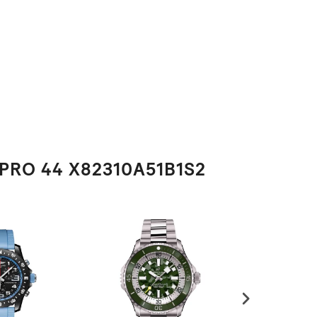
PRO 44 X82310A51B1S2