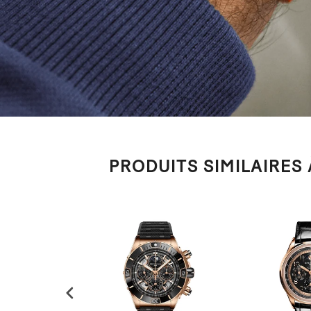
PRODUITS SIMILAIRES