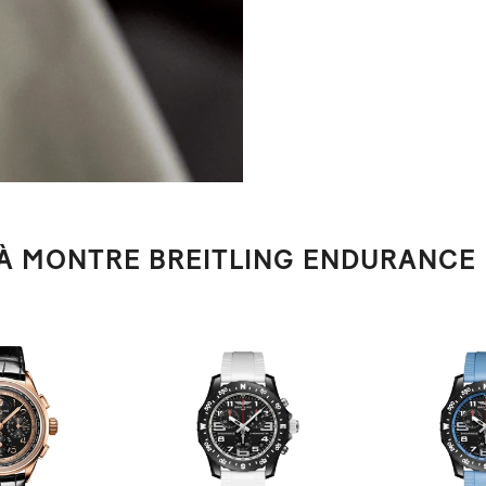
 À MONTRE BREITLING ENDURANCE 