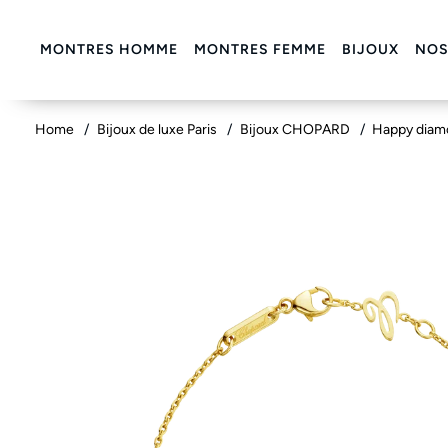
MONTRES HOMME
MONTRES FEMME
BIJOUX
NOS
Home
Bijoux de luxe Paris
Bijoux CHOPARD
Happy diamo