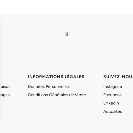
INFORMATIONS LÉGALES
SUIVEZ-NOU
raison
Données Personnelles
Instagram
anges
Conditions Générales de Vente
Facebook
LinkedIn
Actualités