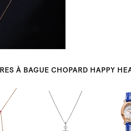
IRES À BAGUE CHOPARD HAPPY HE