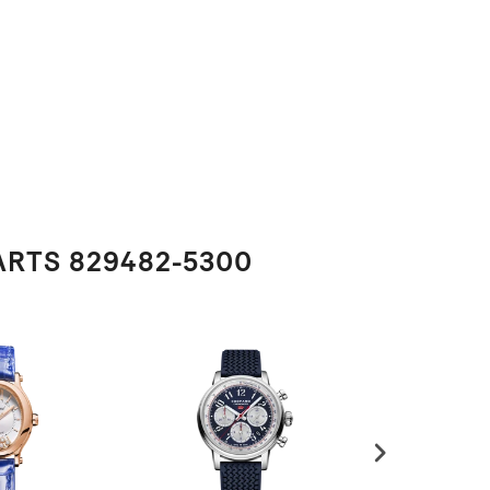
ARTS 829482-5300