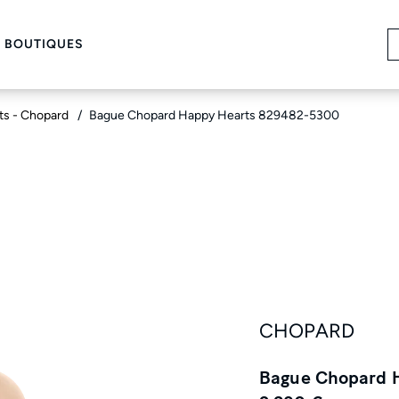
 BOUTIQUES
ts - Chopard
Bague Chopard Happy Hearts 829482-5300
CHOPARD
Bague Chopard 