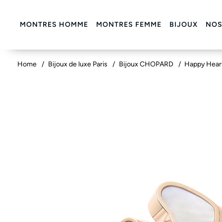
MONTRES HOMME
MONTRES FEMME
BIJOUX
NOS
Home
Bijoux de luxe Paris
Bijoux CHOPARD
Happy Hear