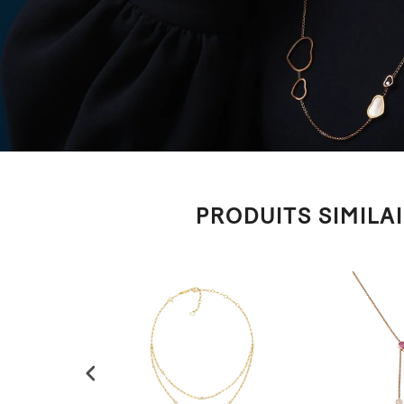
PRODUITS SIMILA