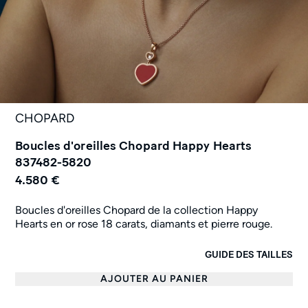
CHOPARD
Boucles d'oreilles Chopard Happy Hearts
837482-5820
4.580 €
Boucles d'oreilles Chopard de la collection Happy
Hearts en or rose 18 carats, diamants et pierre rouge.
GUIDE DES TAILLES
AJOUTER AU PANIER