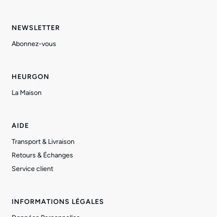
NEWSLETTER
Abonnez-vous
HEURGON
La Maison
AIDE
Transport & Livraison
Retours & Échanges
Service client
INFORMATIONS LÉGALES