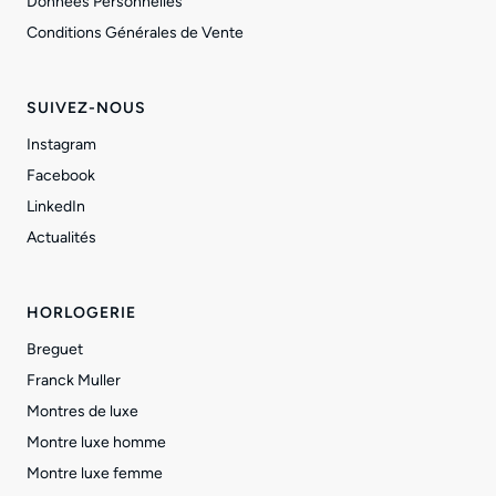
Données Personnelles
Conditions Générales de Vente
SUIVEZ-NOUS
Instagram
Facebook
LinkedIn
Actualités
HORLOGERIE
Breguet
Franck Muller
Montres de luxe
Montre luxe homme
Montre luxe femme