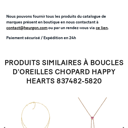
Nous pouvons fournir tous les produits du catalogue de
marques présent en boutique en nous contactant à
contact@heurgon.com
ou par un rendez-vous via
ce lien
.
Paiement sécurisé / Expédition en 24h
PRODUITS SIMILAIRES À BOUCLES
D'OREILLES CHOPARD HAPPY
HEARTS 837482-5820