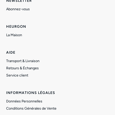
NEWSLETTER
Abonnez-vous
HEURGON
La Maison
AIDE
Transport & Livraison
Retours & Échanges
Service client
INFORMATIONS LÉGALES
Données Personnelles
Conditions Générales de Vente