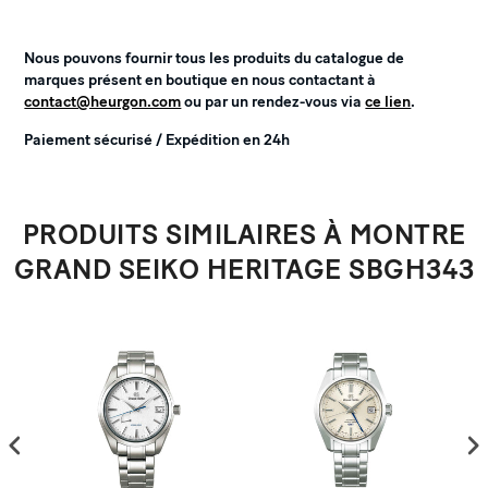
Nous pouvons fournir tous les produits du catalogue de
marques présent en boutique en nous contactant à
contact@heurgon.com
ou par un rendez-vous via
ce lien
.
Paiement sécurisé / Expédition en 24h
PRODUITS SIMILAIRES À MONTRE
GRAND SEIKO HERITAGE SBGH343