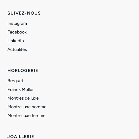
SUIVEZ-NOUS
Instagram
Facebook
LinkedIn
Actualités
HORLOGERIE
Breguet
Franck Muller
Montres de luxe
Montre luxe homme
Montre luxe femme
JOAILLERIE