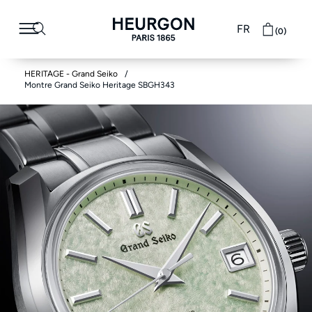
FR
(0)
HERITAGE - Grand Seiko
Montre Grand Seiko Heritage SBGH343