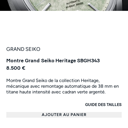
GRAND SEIKO
Montre Grand Seiko Heritage SBGH343
8.500 €
Montre Grand Seiko de la collection Heritage,
mécanique avec remontage automatique de 38 mm en
titane haute intensité avec cadran verte argenté.
GUIDE DES TAILLES
AJOUTER AU PANIER