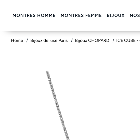
MONTRES HOMME
MONTRES FEMME
BIJOUX
NOS
Home
Bijoux de luxe Paris
Bijoux CHOPARD
ICE CUBE -