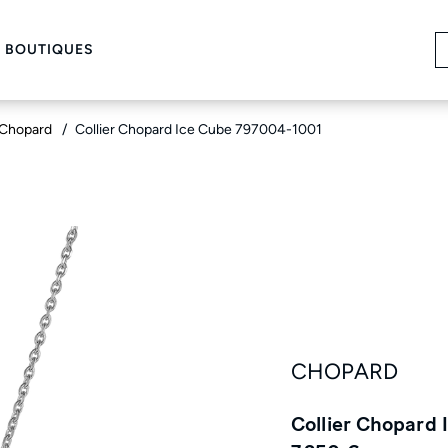
 BOUTIQUES
 Chopard
Collier Chopard Ice Cube 797004-1001
CHOPARD
Collier Chopard