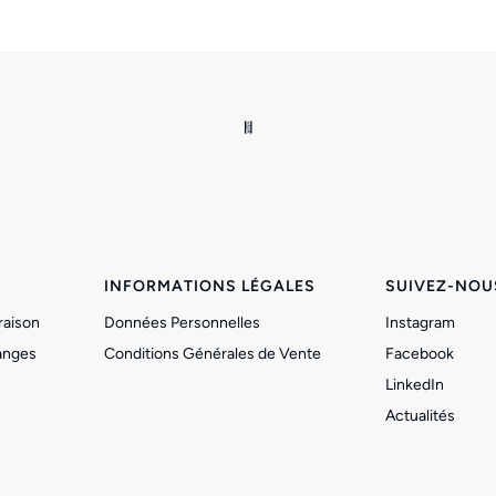
INFORMATIONS LÉGALES
SUIVEZ-NOU
raison
Données Personnelles
Instagram
anges
Conditions Générales de Vente
Facebook
LinkedIn
Actualités