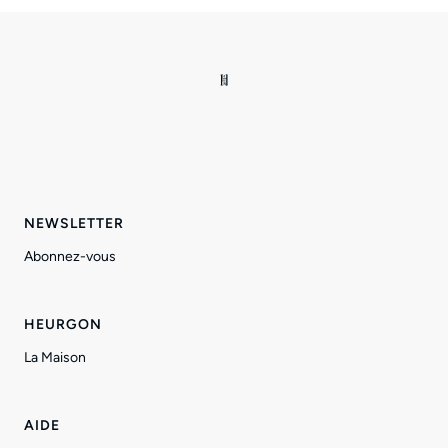
NEWSLETTER
Abonnez-vous
HEURGON
La Maison
AIDE