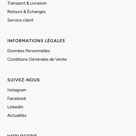
Transport & Livraison
Retours & Échanges
Service client
INFORMATIONS LÉGALES
Données Personnelles
Conditions Générales de Vente
SUIVEZ-NOUS
Instagram
Facebook
LinkedIn
Actualités