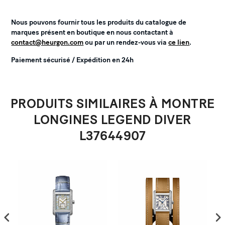
Nous pouvons fournir tous les produits du catalogue de
marques présent en boutique en nous contactant à
contact@heurgon.com
ou par un rendez-vous via
ce lien
.
Paiement sécurisé / Expédition en 24h
PRODUITS SIMILAIRES À MONTRE
LONGINES LEGEND DIVER
L37644907