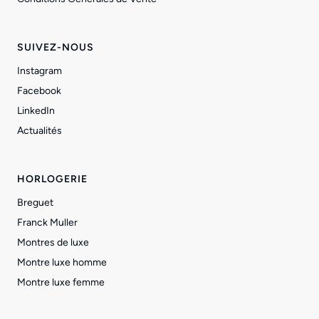
SUIVEZ-NOUS
Instagram
Facebook
LinkedIn
Actualités
HORLOGERIE
Breguet
Franck Muller
Montres de luxe
Montre luxe homme
Montre luxe femme