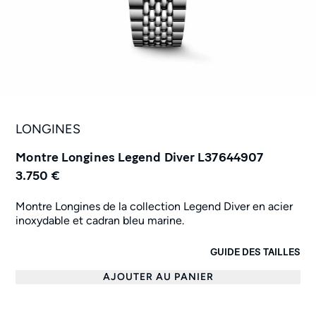
LONGINES
Montre Longines Legend Diver L37644907
3.750 €
Montre Longines de la collection Legend Diver en acier
inoxydable et cadran bleu marine.
GUIDE DES TAILLES
AJOUTER AU PANIER