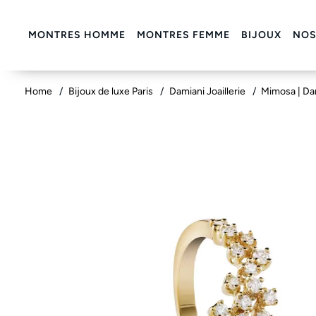
MONTRES HOMME
MONTRES FEMME
BIJOUX
NOS
Home
Bijoux de luxe Paris
Damiani Joaillerie
Mimosa | Da