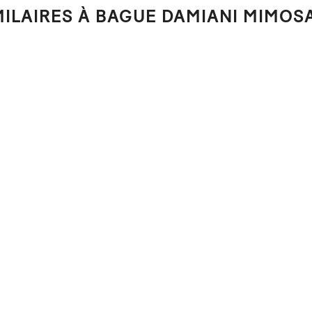
MILAIRES À BAGUE DAMIANI MIMOS