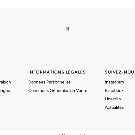
INFORMATIONS LÉGALES
SUIVEZ-NOU
raison
Données Personnelles
Instagram
anges
Conditions Générales de Vente
Facebook
LinkedIn
Actualités