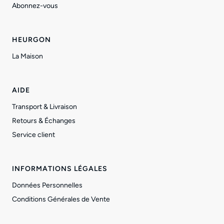
Abonnez-vous
HEURGON
La Maison
AIDE
Transport & Livraison
Retours & Échanges
Service client
INFORMATIONS LÉGALES
Données Personnelles
Conditions Générales de Vente