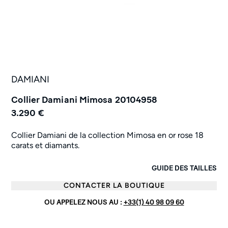
DAMIANI
Collier Damiani Mimosa 20104958
3.290 €
Collier Damiani de la collection Mimosa en or rose 18
carats et diamants.
GUIDE DES TAILLES
CONTACTER LA BOUTIQUE
OU APPELEZ NOUS AU :
+33(1) 40 98 09 60