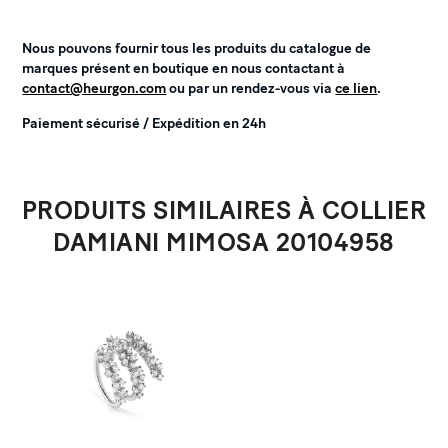
Nous pouvons fournir tous les produits du catalogue de
marques présent en boutique en nous contactant à
contact@heurgon.com
ou par un rendez-vous via
ce lien
.
Paiement sécurisé / Expédition en 24h
PRODUITS SIMILAIRES À COLLIER
DAMIANI MIMOSA 20104958