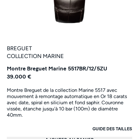
BREGUET
COLLECTION MARINE
Montre Breguet Marine 5517BR/12/5ZU
39.000 €
Montre Breguet de la collection Marine 5517 avec
mouvement à remontage automatique en Or 18 carats
avec date, spiral en silicium et fond saphir. Couronne
vissée, étanche jusqu'à 10 bar (100m) de diamètre
40mm.
GUIDE DES TAILLES