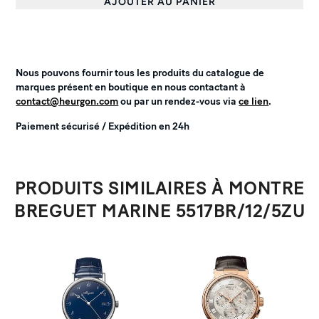
AJOUTER AU PANIER
Nous pouvons fournir tous les produits du catalogue de
marques présent en boutique en nous contactant à
contact@heurgon.com
ou par un rendez-vous via
ce lien
.
Paiement sécurisé / Expédition en 24h
PRODUITS SIMILAIRES À MONTRE
BREGUET MARINE 5517BR/12/5ZU