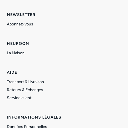
NEWSLETTER
Abonnez-vous
HEURGON
La Maison
AIDE
Transport & Livraison
Retours & Échanges
Service client
INFORMATIONS LÉGALES
Données Personnelles