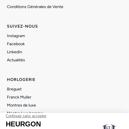
Conditions Générales de Vente
SUIVEZ-NOUS
Instagram
Facebook
LinkedIn
Actualités
HORLOGERIE
Breguet
Franck Muller
Montres de luxe
Montre luxe homme
Montre luxe femme