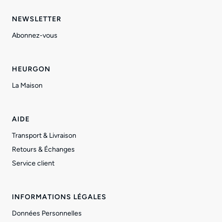
NEWSLETTER
Abonnez-vous
HEURGON
La Maison
AIDE
Transport & Livraison
Retours & Échanges
Service client
INFORMATIONS LÉGALES
Données Personnelles