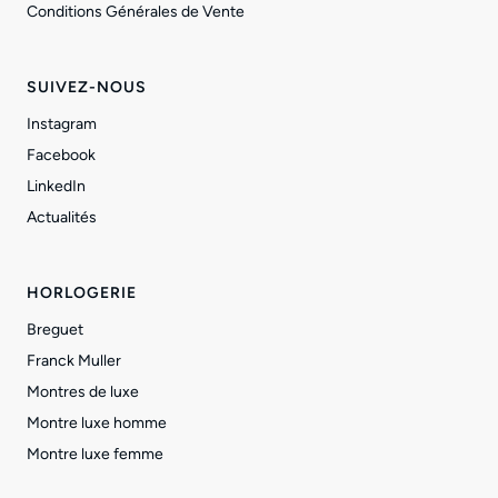
Conditions Générales de Vente
SUIVEZ-NOUS
Instagram
Facebook
LinkedIn
Actualités
HORLOGERIE
Breguet
Franck Muller
Montres de luxe
Montre luxe homme
Montre luxe femme