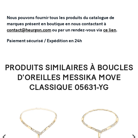
Nous pouvons fournir tous les produits du catalogue de
marques présent en boutique en nous contactant à
contact@heurgon.com
ou par un rendez-vous via
ce lien
.
Paiement sécurisé / Expédition en 24h
PRODUITS SIMILAIRES À BOUCLES
D'OREILLES MESSIKA MOVE
CLASSIQUE 05631-YG