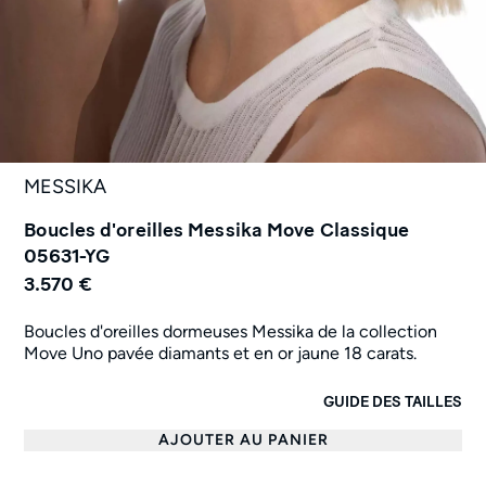
MESSIKA
Boucles d'oreilles Messika Move Classique
05631-YG
3.570 €
Boucles d'oreilles dormeuses Messika de la collection
Move Uno pavée diamants et en or jaune 18 carats.
GUIDE DES TAILLES
AJOUTER AU PANIER