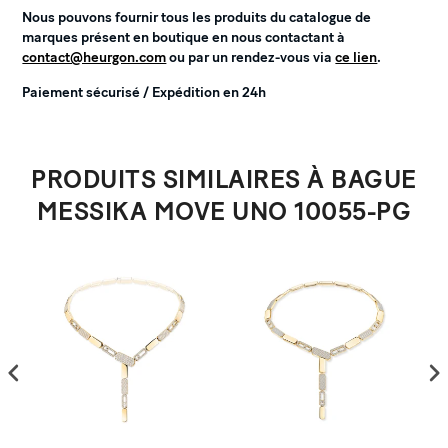
Nous pouvons fournir tous les produits du catalogue de
marques présent en boutique en nous contactant à
contact@heurgon.com
ou par un rendez-vous via
ce lien
.
Paiement sécurisé / Expédition en 24h
PRODUITS SIMILAIRES À BAGUE
MESSIKA MOVE UNO 10055-PG