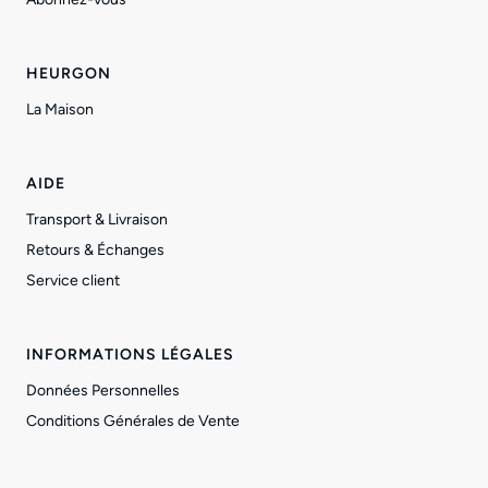
HEURGON
La Maison
AIDE
Transport & Livraison
Retours & Échanges
Service client
INFORMATIONS LÉGALES
Données Personnelles
Conditions Générales de Vente