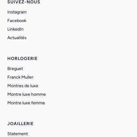
SUIVEZ-NOUS
Instagram
Facebook
LinkedIn
Actualités
HORLOGERIE
Breguet
Franck Muller
Montres de luxe
Montre luxe homme
Montre luxe femme
JOAILLERIE
Statement