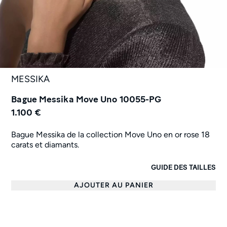
MESSIKA
Bague Messika Move Uno 10055-PG
1.100 €
Bague Messika de la collection Move Uno en or rose 18
carats et diamants.
GUIDE DES TAILLES
AJOUTER AU PANIER