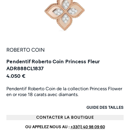
ROBERTO COIN
Pendentif Roberto Coin Princess Fleur
ADR888CL1837
4.050 €
Pendentif Roberto Coin de la collection Princess Flower
en or rose 18 carats avec diamants.
GUIDE DES TAILLES
CONTACTER LA BOUTIQUE
OU APPELEZ NOUS AU :
+33(1) 40 98 09 60