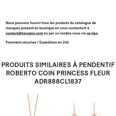
Nous pouvons fournir tous les produits du catalogue de
marques présent en boutique en nous contactant à
contact@heurgon.com
ou par un rendez-vous via
ce lien
.
Paiement sécurisé / Expédition en 24h
PRODUITS SIMILAIRES À PENDENTIF
ROBERTO COIN PRINCESS FLEUR
ADR888CL1837