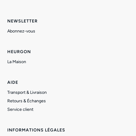
NEWSLETTER
Abonnez-vous
HEURGON
La Maison
AIDE
Transport & Livraison
Retours & Échanges
Service client
INFORMATIONS LÉGALES