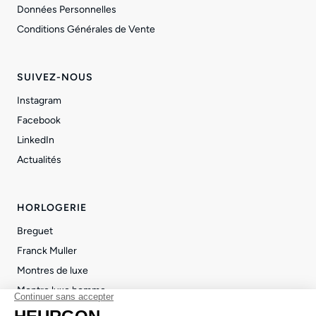
Données Personnelles
Conditions Générales de Vente
SUIVEZ-NOUS
Instagram
Facebook
LinkedIn
Actualités
HORLOGERIE
Breguet
Franck Muller
Montres de luxe
Montre luxe homme
Montre luxe femme