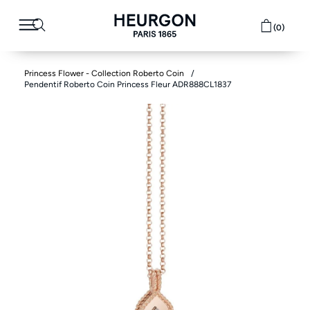
(0)
Princess Flower - Collection Roberto Coin
Pendentif Roberto Coin Princess Fleur ADR888CL1837