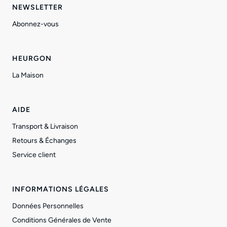
NEWSLETTER
Abonnez-vous
HEURGON
La Maison
AIDE
Transport & Livraison
Retours & Échanges
Service client
INFORMATIONS LÉGALES
Données Personnelles
Conditions Générales de Vente