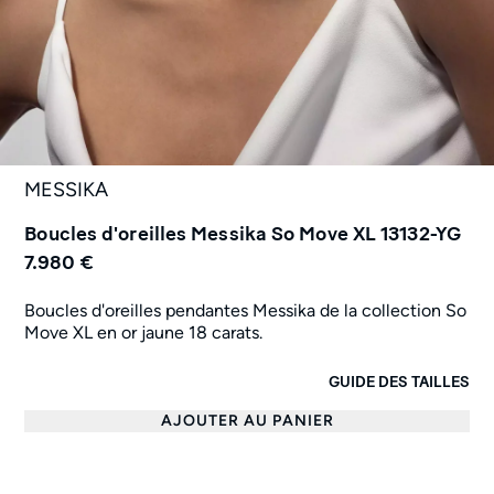
MESSIKA
Boucles d'oreilles Messika So Move XL 13132-YG
7.980 €
Boucles d'oreilles pendantes Messika de la collection So
Move XL en or jaune 18 carats.
GUIDE DES TAILLES
AJOUTER AU PANIER