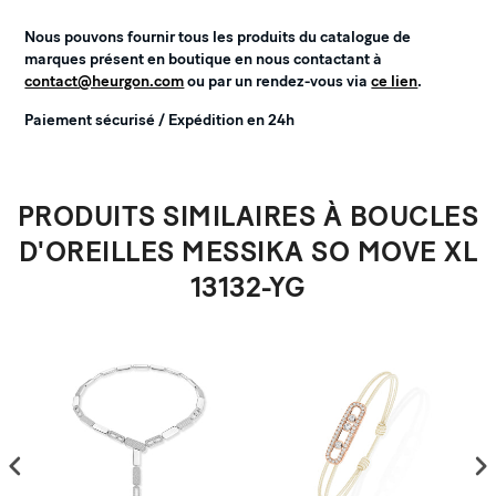
Nous pouvons fournir tous les produits du catalogue de
marques présent en boutique en nous contactant à
contact@heurgon.com
ou par un rendez-vous via
ce lien
.
Paiement sécurisé / Expédition en 24h
PRODUITS SIMILAIRES À BOUCLES
D'OREILLES MESSIKA SO MOVE XL
13132-YG