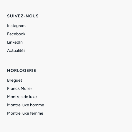
SUIVEZ-NOUS
Instagram
Facebook
LinkedIn
Actualités
HORLOGERIE
Breguet
Franck Muller
Montres de luxe
Montre luxe homme
Montre luxe femme