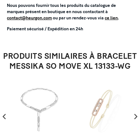
Nous pouvons fournir tous les produits du catalogue de
marques présent en boutique en nous contactant à
contact@heurgon.com
ou par un rendez-vous via
ce lien
.
Paiement sécurisé / Expédition en 24h
PRODUITS SIMILAIRES À BRACELET
MESSIKA SO MOVE XL 13133-WG