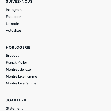
SUIVEZ-NOUS
Instagram
Facebook
LinkedIn
Actualités
HORLOGERIE
Breguet
Franck Muller
Montres de luxe
Montre luxe homme
Montre luxe femme
JOAILLERIE
Statement