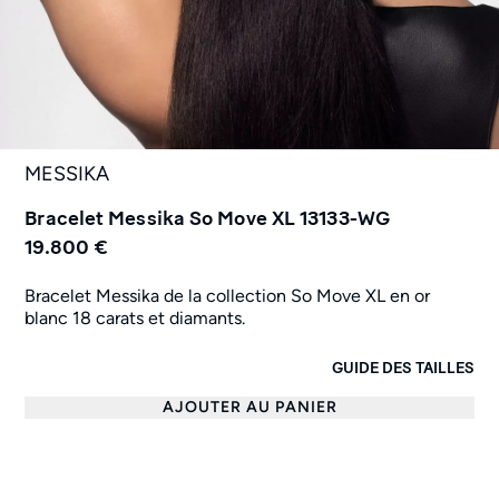
MESSIKA
Bracelet Messika So Move XL 13133-WG
19.800 €
Bracelet Messika de la collection So Move XL en or
blanc 18 carats et diamants.
GUIDE DES TAILLES
AJOUTER AU PANIER