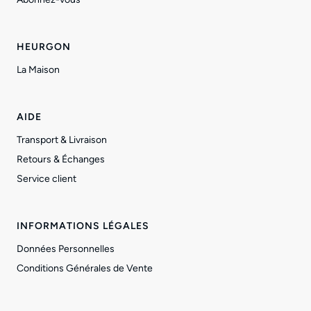
HEURGON
La Maison
AIDE
Transport & Livraison
Retours & Échanges
Service client
INFORMATIONS LÉGALES
Données Personnelles
Conditions Générales de Vente