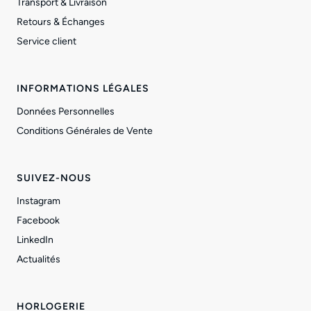
Transport & Livraison
Retours & Échanges
Service client
INFORMATIONS LÉGALES
Données Personnelles
Conditions Générales de Vente
SUIVEZ-NOUS
Instagram
Facebook
LinkedIn
Actualités
HORLOGERIE