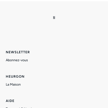
NEWSLETTER
Abonnez-vous
HEURGON
La Maison
AIDE