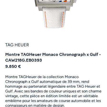
TAG HEUER
Montre TAGHeuer Monaco Chronograph x Gulf -
CAW218G.EB0393
9.850 €
Montre TAGHeuer de la collection Monaco
Chronograph x Gulf automatique de 39 mm, rend
hommage au partenariat légendaire entre TAG Heuer et
Gulf. Avec ses bandes de couleur uniques et son charme
vintage, cette pièce en édition limitée est un véritable
emblème pour les amateurs de course automobile et les
connaisseurs en matière de design.