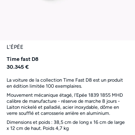
L'ÉPÉE
Time fast D8
30.345 €
La voiture de la collection Time Fast D8 est un produit
en édition limitée 100 exemplaires.
Mouvement mécanique étagé, l'Epée 1839 1855 MHD
calibre de manufacture - réserve de marche 8 jours -
Laiton nickelé et palladié, acier inoxydable, dôme en
verre soufflé et carrosserie arrière en aluminium.
Dimensions et poids : 38,5 cm de long x 16 cm de large
x 12 cm de haut. Poids 4,7 kg