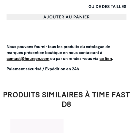
GUIDE DES TAILLES
AJOUTER AU PANIER
Nous pouvons fournir tous les produits du catalogue de
marques présent en boutique en nous contactant à
contact@heurgon.com
ou par un rendez-vous via
ce lien
.
Paiement sécurisé / Expédition en 24h
PRODUITS SIMILAIRES À TIME FAST
D8