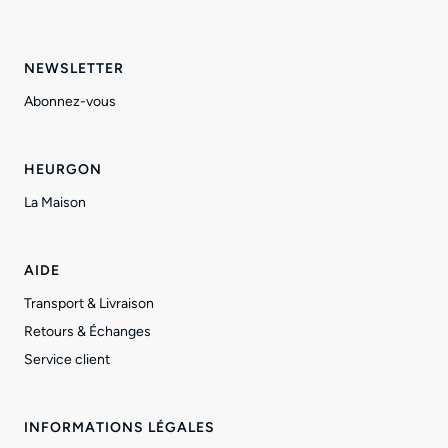
NEWSLETTER
Abonnez-vous
HEURGON
La Maison
AIDE
Transport & Livraison
Retours & Échanges
Service client
INFORMATIONS LÉGALES