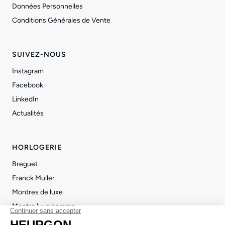
Données Personnelles
Conditions Générales de Vente
SUIVEZ-NOUS
Instagram
Facebook
LinkedIn
Actualités
HORLOGERIE
Breguet
Franck Muller
Montres de luxe
Montre luxe homme
Montre luxe femme