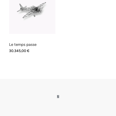
Le temps passe
30.345,00 €