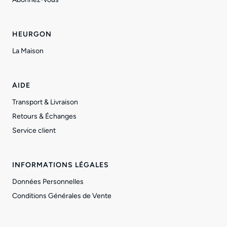
HEURGON
La Maison
AIDE
Transport & Livraison
Retours & Échanges
Service client
INFORMATIONS LÉGALES
Données Personnelles
Conditions Générales de Vente