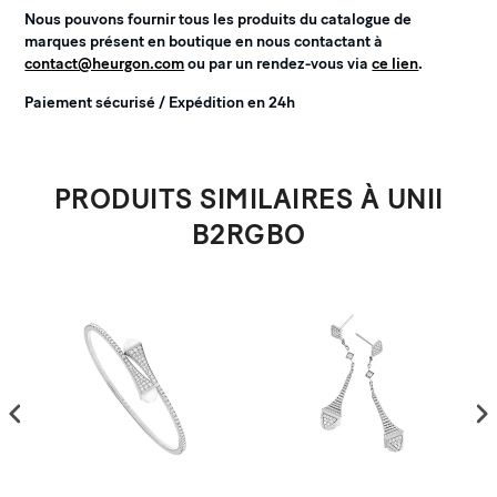
Nous pouvons fournir tous les produits du catalogue de
marques présent en boutique en nous contactant à
contact@heurgon.com
ou par un rendez-vous via
ce lien
.
Paiement sécurisé / Expédition en 24h
PRODUITS SIMILAIRES À UNII
B2RGBO