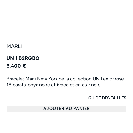
MARLI
UNII B2RGBO
3.400 €
Bracelet Marli New York de la collection UNII en or rose
18 carats, onyx noire et bracelet en cuir noir.
GUIDE DES TAILLES
AJOUTER AU PANIER