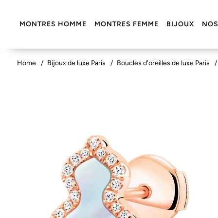
MONTRES HOMME
MONTRES FEMME
BIJOUX
NOS
Home
Bijoux de luxe Paris
Boucles d'oreilles de luxe Paris