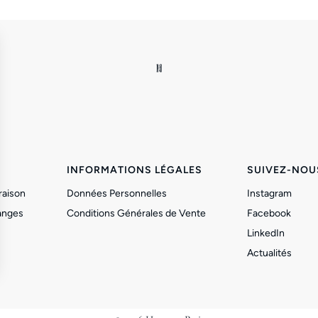
INFORMATIONS LÉGALES
SUIVEZ-NOU
raison
Données Personnelles
Instagram
anges
Conditions Générales de Vente
Facebook
LinkedIn
Actualités