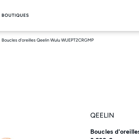
 BOUTIQUES
Boucles d'oreilles Qeelin Wulu WUEPT2CRGMP
QEELIN
Boucles d'oreil